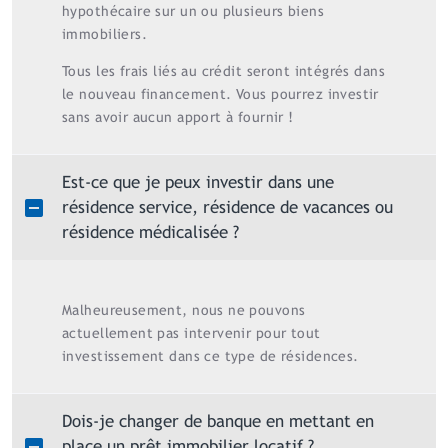
hypothécaire sur un ou plusieurs biens
immobiliers.
Tous les frais liés au crédit seront intégrés dans
le nouveau financement. Vous pourrez investir
sans avoir aucun apport à fournir !
Est-ce que je peux investir dans une
résidence service, résidence de vacances ou
résidence médicalisée ?
Malheureusement, nous ne pouvons
actuellement pas intervenir pour tout
investissement dans ce type de résidences.
Dois-je changer de banque en mettant en
place un prêt immobilier locatif ?