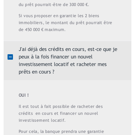
du prêt pourrait-être de 300 000 €.
Si vous proposer en garantie les 2 biens
immobiliers, le montant du prêt pourrait être
de 450 000 € maximum.
J'ai déjà des crédits en cours, est-ce que je
peux à la fois financer un nouvel
investissement locatif et racheter mes
prêts en cours ?
OUI !
Il est tout à fait possible de racheter des
crédits en cours et financer un nouvel
investissement locatif.
Pour cela, la banque prendra une garantie