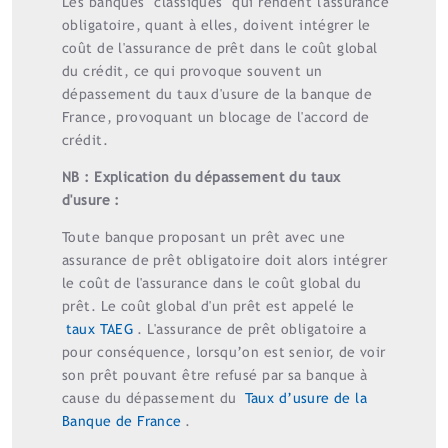
Les banques "classiques" qui rendent l'assurance
obligatoire, quant à elles, doivent intégrer le
coût de l'assurance de prêt dans le coût global
du crédit, ce qui provoque souvent un
dépassement du taux d'usure de la banque de
France, provoquant un blocage de l'accord de
crédit.
NB : Explication du dépassement du taux
d'usure :
Toute banque proposant un prêt avec une
assurance de prêt obligatoire doit alors intégrer
le coût de l'assurance dans le coût global du
prêt. Le coût global d'un prêt est appelé le
taux TAEG
. L'assurance de prêt obligatoire a
pour conséquence, lorsqu’on est senior, de voir
son prêt pouvant être refusé par sa banque à
cause du dépassement du
Taux d’usure de la
Banque de France
.