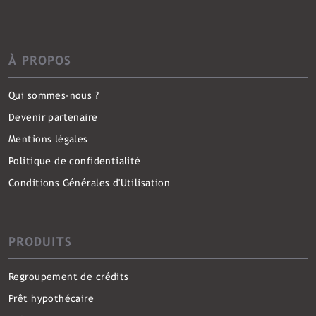
À PROPOS
Qui sommes-nous ?
Devenir partenaire
Mentions légales
Politique de confidentialité
Conditions Générales d'Utilisation
PRODUITS
Regroupement de crédits
Prêt hypothécaire