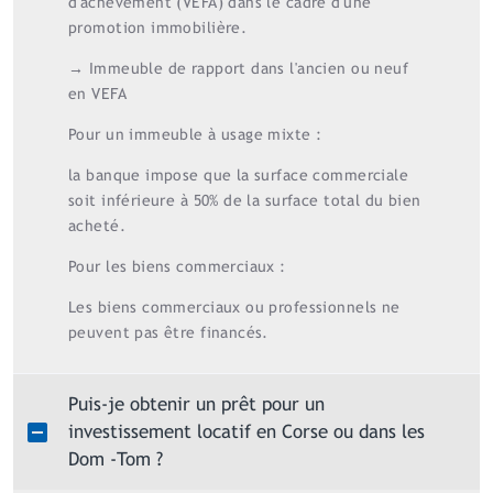
d'achèvement (VEFA) dans le cadre d'une
promotion immobilière.
→ Immeuble de rapport dans l'ancien ou neuf
en VEFA
Pour un immeuble à usage mixte :
la banque impose que la surface commerciale
soit inférieure à 50% de la surface total du bien
acheté.
Pour les biens commerciaux :
Les biens commerciaux ou professionnels ne
peuvent pas être financés.
Puis-je obtenir un prêt pour un
investissement locatif en Corse ou dans les
Dom -Tom ?