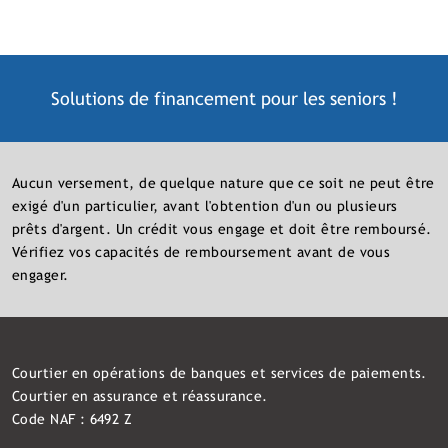
Solutions de financement pour les
seniors
!
Aucun versement, de quelque nature que ce soit ne peut être
exigé d'un particulier, avant l'obtention d'un ou plusieurs
prêts d'argent. Un crédit vous engage et doit être remboursé.
Vérifiez vos capacités de remboursement avant de vous
engager.
Courtier en opérations de banques et services de paiements.
Courtier en assurance et réassurance.
Code NAF : 6492 Z