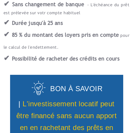
✔
Sans changement de banque
- L'échéance du prêt
est prélevée sur votr compte habituel
✔
Durée jusqu'à 25 ans
✔
85 % du montant des loyers pris en compte
pour
le calcul de l'endettement.
✔
Possibilité de racheter des crédits en cours
BON À SAVOIR
|
L'investissement locatif peut
être financé sans aucun apport
en en rachetant des prêts en