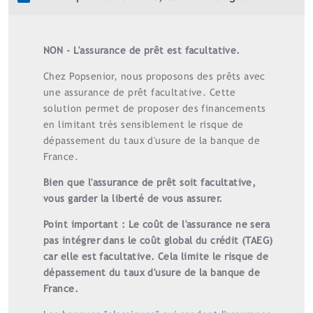
NON - L'assurance de prêt est facultative.
Chez Popsenior, nous proposons des prêts avec
une assurance de prêt facultative. Cette
solution permet de proposer des financements
en limitant très sensiblement le risque de
dépassement du taux d'usure de la banque de
France.
Bien que l'assurance de prêt soit facultative,
vous garder la liberté de vous assurer.
Point important : Le coût de l'assurance ne sera
pas intégrer dans le coût global du crédit (TAEG)
car elle est facultative. Cela limite le risque de
dépassement du taux d'usure de la banque de
France.