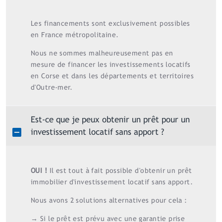
Les financements sont exclusivement possibles
en France métropolitaine.
Nous ne sommes malheureusement pas en
mesure de financer les investissements locatifs
en Corse et dans les départements et territoires
d'Outre-mer.
Est-ce que je peux obtenir un prêt pour un
investissement locatif sans apport ?
OUI !
Il est tout à fait possible d'obtenir un prêt
immobilier d'investissement locatif sans apport.
Nous avons 2 solutions alternatives pour cela :
→ Si le prêt est prévu avec une garantie prise