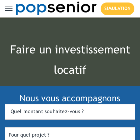
SIMULATION
Faire un investissement
locatif
Nous vous accompagnons
Quel montant souhaitez-vous ?