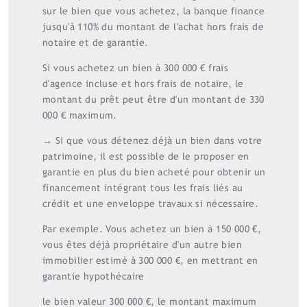
sur le bien que vous achetez, la banque finance
jusqu'à 110% du montant de l'achat hors frais de
notaire et de garantie.
Si vous achetez un bien à 300 000 € frais
d'agence incluse et hors frais de notaire, le
montant du prêt peut être d'un montant de 330
000 € maximum.
→ Si que vous détenez déjà un bien dans votre
patrimoine, il est possible de le proposer en
garantie en plus du bien acheté pour obtenir un
financement intégrant tous les frais liés au
crédit et une enveloppe travaux si nécessaire.
Par exemple. Vous achetez un bien à 150 000 €,
vous êtes déjà propriétaire d'un autre bien
immobilier estimé à 300 000 €, en mettrant en
garantie hypothécaire
le bien valeur 300 000 €, le montant maximum