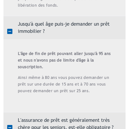
libération des fonds.
Jusqu'à quel âge puis-je demander un prêt
immobilier ?
L'âge de fin de prêt pouvant aller jusqu'à 95 ans
et nous n'avons pas de limite d'âge à la
souscription.
Ainsi même à 80 ans vous pouvez demander un
prêt sur une durée de 15 ans et à 70 ans vous
pouvez demander un prêt sur 25 ans.
L'assurance de prêt est généralement très
chère pour les seniors, est-elle obligatoire ?