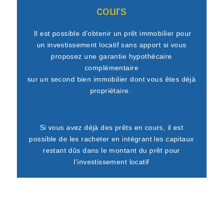
cours
Il est possible d’obtenir un prêt immobilier pour
un investissement locatif sans apport si vous
proposez
une garantie hypothécaire
complémentaire
sur un second bien immobilier dont vous êtes déjà
propriétaire.
Si vous avez déjà des prêts en cours, il est
possible de les racheter en intégrant les capitaux
restant dûs dans le montant du prêt pour
l'investissement locatif