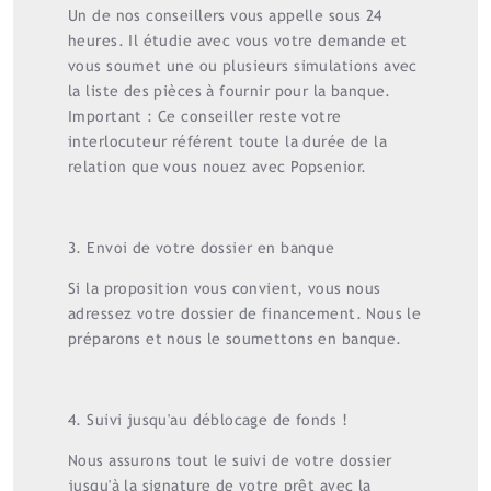
Un de nos conseillers vous appelle sous 24
heures. Il étudie avec vous votre demande et
vous soumet une ou plusieurs simulations avec
la liste des pièces à fournir pour la banque.
Important : Ce conseiller reste votre
interlocuteur référent toute la durée de la
relation que vous nouez avec Popsenior.
3. Envoi de votre dossier en banque
Si la proposition vous convient, vous nous
adressez votre dossier de financement. Nous le
préparons et nous le soumettons en banque.
4. Suivi jusqu'au déblocage de fonds !
Nous assurons tout le suivi de votre dossier
jusqu'à la signature de votre prêt avec la