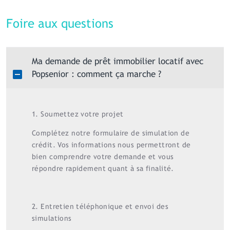
Foire aux questions
Ma demande de prêt immobilier locatif avec
Popsenior : comment ça marche ?
1. Soumettez votre projet
Complétez notre formulaire de simulation de
crédit. Vos informations nous permettront de
bien comprendre votre demande et vous
répondre rapidement quant à sa finalité.
2. Entretien téléphonique et envoi des
simulations