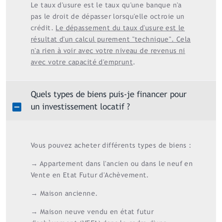
Le taux d'usure est le taux qu'une banque n'a
pas le droit de dépasser lorsqu'elle octroie un
crédit.
Le dépassement du taux d'usure est le
résultat d'un calcul purement "technique". Cela
n'a rien à voir avec votre niveau de revenus ni
avec votre capacité d'emprunt
.
Quels types de biens puis-je financer pour
un investissement locatif ?
Vous pouvez acheter différents types de biens :
→ Appartement dans l'ancien ou dans le neuf en
Vente en Etat Futur d'Achèvement.
→ Maison ancienne.
→ Maison neuve vendu en état futur