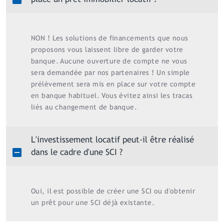
NON ! Les solutions de financements que nous
proposons vous laissent libre de garder votre
banque. Aucune ouverture de compte ne vous
sera demandée par nos partenaires ! Un simple
prélèvement sera mis en place sur votre compte
en banque habituel. Vous évitez ainsi les tracas
liés au changement de banque.
L'investissement locatif peut-il être réalisé
dans le cadre d'une SCI ?
Oui, il est possible de créer une SCI ou d'obtenir
un prêt pour une SCI déjà existante.